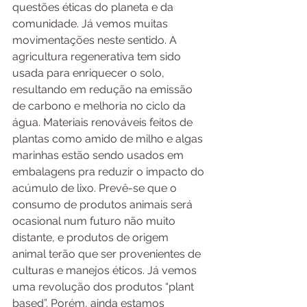
questões éticas do planeta e da 
comunidade. Já vemos muitas 
movimentações neste sentido. A 
agricultura regenerativa tem sido 
usada para enriquecer o solo, 
resultando em redução na emissão 
de carbono e melhoria no ciclo da 
água. Materiais renováveis feitos de 
plantas como amido de milho e algas 
marinhas estão sendo usados em 
embalagens pra reduzir o impacto do 
acúmulo de lixo. Prevê-se que o 
consumo de produtos animais será 
ocasional num futuro não muito 
distante, e produtos de origem 
animal terão que ser provenientes de 
culturas e manejos éticos. Já vemos 
uma revolução dos produtos “plant 
based”. Porém, ainda estamos 