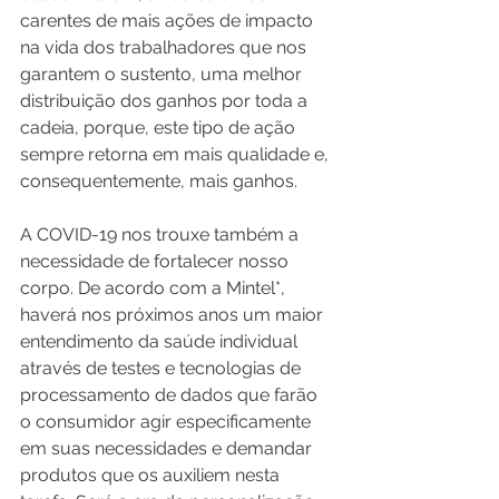
carentes de mais ações de impacto 
na vida dos trabalhadores que nos 
garantem o sustento, uma melhor 
distribuição dos ganhos por toda a 
cadeia, porque, este tipo de ação 
sempre retorna em mais qualidade e, 
consequentemente, mais ganhos.
A COVID-19 nos trouxe também a 
necessidade de fortalecer nosso 
corpo. De acordo com a Mintel*, 
haverá nos próximos anos um maior 
entendimento da saúde individual 
através de testes e tecnologias de 
processamento de dados que farão 
o consumidor agir especificamente 
em suas necessidades e demandar 
produtos que os auxiliem nesta 