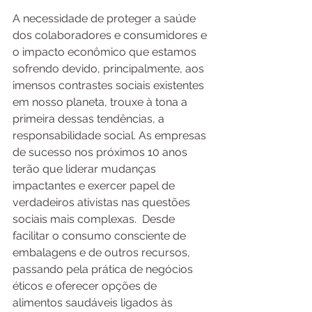
A necessidade de proteger a saúde 
dos colaboradores e consumidores e 
o impacto econômico que estamos 
sofrendo devido, principalmente, aos 
imensos contrastes sociais existentes 
em nosso planeta, trouxe à tona a 
primeira dessas tendências, a 
responsabilidade social. As empresas 
de sucesso nos próximos 10 anos 
terão que liderar mudanças 
impactantes e exercer papel de 
verdadeiros ativistas nas questões 
sociais mais complexas.  Desde 
facilitar o consumo consciente de 
embalagens e de outros recursos,  
passando pela prática de negócios 
éticos e oferecer opções de 
alimentos saudáveis ligados às 