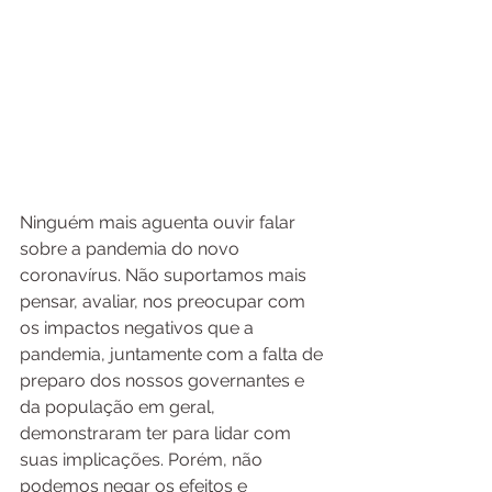
Ninguém mais aguenta ouvir falar 
sobre a pandemia do novo 
coronavírus. Não suportamos mais 
pensar, avaliar, nos preocupar com 
os impactos negativos que a 
pandemia, juntamente com a falta de 
preparo dos nossos governantes e 
da população em geral, 
demonstraram ter para lidar com 
suas implicações. Porém, não 
podemos negar os efeitos e 