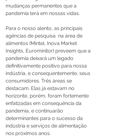
mudanças permanentes que a 
pandemia terá em nossas vidas. 
Para o nosso alento, as principais 
agências de pesquisa  na área de 
alimentos (Mintel, Inova Market 
Insights, Eurominitor) preveem que a 
pandemia deixará um legado 
definitivamente positivo para nossa 
indústria, e consequentemente, seus 
consumidores. Três áreas se 
destacam. Elas já estavam no 
horizonte, porém, foram fortemente 
enfatizadas em consequência da 
pandemia, e continuarão 
determinantes para o sucesso da 
indústria e serviços de alimentação 
nos próximos anos.