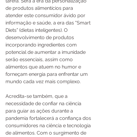
tarefa. Será a era da personalização 
de produtos alimentícios para 
atender este consumidor ávido por 
informação e saúde, a era das "Smart 
Diets” (dietas inteligentes). O 
desenvolvimento de produtos 
incorporando ingredientes com 
potencial de aumentar a imunidade 
serão essenciais, assim como 
alimentos que atuem no humor e 
forneçam energia para enfrentar um 
mundo cada vez mais complexo. 
Acredita-se também, que a 
necessidade de confiar na ciência 
para guiar as ações durante a 
pandemia fortalecerá a confiança dos 
consumidores na ciência e tecnologia 
de alimentos. Com o surgimento de 