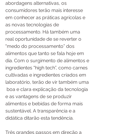
abordagens alternativas, os 
consumidores terão mais interesse 
em conhecer as práticas agrícolas e 
as novas tecnologias de 
processamento. Há também uma 
real oportunidade de se reverter o 
"medo do processamento” dos 
alimentos que tanto se fala hoje em 
dia. Com o surgimento de alimentos e 
ingredientes "high tech”, como carnes 
cultivadas e ingredientes criados em 
laboratório, terão de vir também uma 
 boa e clara explicação da tecnologia 
e as vantagens de se produzir 
alimentos e bebidas de forma mais 
sustentável. A transparência e a 
didática ditarão esta tendência.
Três grandes passos em direção a 