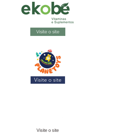
Visite o site
Visite o site
Visite o site