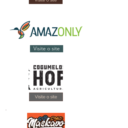
Visite o site
Visite o site
Visite o site