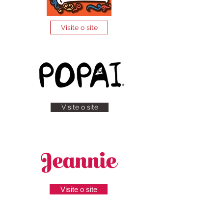
Visite o site
Visite o site
Visite o site