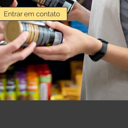
Entrar em contato