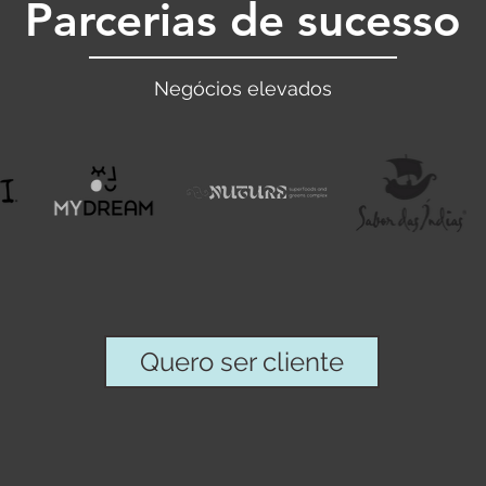
Parcerias de sucesso
Negócios elevados​
Quero ser cliente