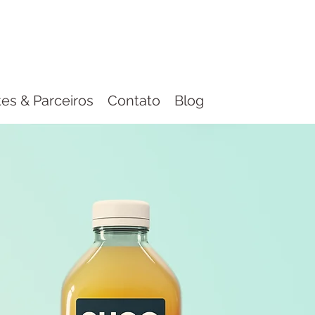
tes & Parceiros
Contato
Blog