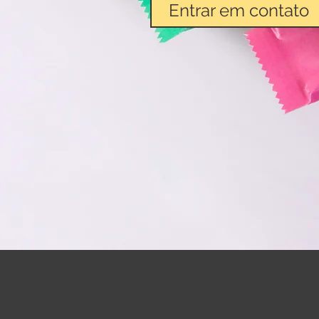
Entrar em contato