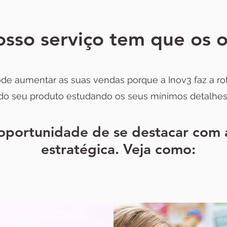
sso serviço tem que os 
de aumentar as suas vendas porque a Inov3 faz a r
do seu produto estudando os seus mínimos detalhes
oportunidade de se destacar com 
estratégica. Veja como: