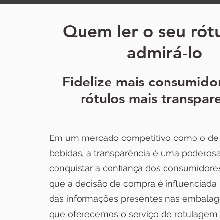
Quem ler o seu rótu
admirá-lo
Fidelize mais consumido
rótulos mais transpar
Em um mercado competitivo como o de 
bebidas, a transparência é uma poderosa
conquistar a confiança dos consumidor
que a decisão de compra é influenciada 
das informações presentes nas embalage
que oferecemos o serviço de rotulagem 