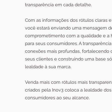
transparência em cada detalhe.
Com as informações dos rótulos claras e 
você estará enviando uma mensagem d
comprometimento com a qualidade e a 
para seus consumidores. A transparência
conexões mais profundas, fortalecendo 
seus clientes e construindo uma base só
lealdade à sua marca.
Venda mais com rótulos mais transparent
criados pela Inov3 coloca a lealdade dos
consumidores ao seu alcance.