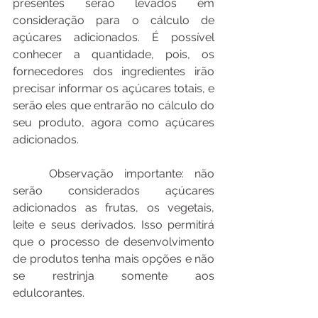
presentes serão levados em 
consideração para o cálculo de 
açúcares adicionados. É possível 
conhecer a quantidade, pois, os 
fornecedores dos ingredientes irão 
precisar informar os açúcares totais, e 
serão eles que entrarão no cálculo do 
seu produto, agora como açúcares 
adicionados. 
	Observação importante: não 
serão considerados açúcares 
adicionados as frutas, os vegetais, 
leite e seus derivados. Isso permitirá 
que o processo de desenvolvimento 
de produtos tenha mais opções e não 
se restrinja somente aos 
edulcorantes. 