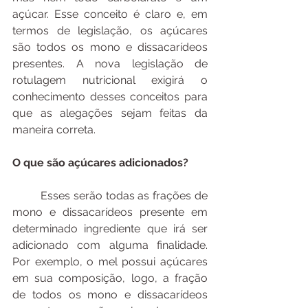
açúcar. Esse conceito é claro e, em 
termos de legislação, os açúcares 
são todos os mono e dissacarídeos 
presentes. A nova legislação de 
rotulagem nutricional exigirá o 
conhecimento desses conceitos para 
que as alegações sejam feitas da 
maneira correta. 
O que são açúcares adicionados?
	Esses serão todas as frações de 
mono e dissacarídeos presente em 
determinado ingrediente que irá ser 
adicionado com alguma finalidade. 
Por exemplo, o mel possui açúcares 
em sua composição, logo, a fração 
de todos os mono e dissacarídeos 