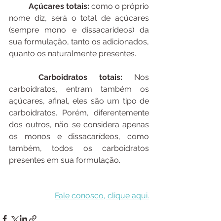
Açúcares totais: 
como o próprio 
nome diz, será o total de açúcares 
(sempre mono e dissacarídeos) da 
sua formulação, tanto os adicionados, 
quanto os naturalmente presentes.
Carboidratos totais:
 Nos 
carboidratos, entram também os 
açúcares, afinal, eles são um tipo de 
carboidratos. Porém, diferentemente 
dos outros, não se considera apenas 
os monos e dissacarídeos, como 
também, todos os carboidratos 
presentes em sua formulação.
Fale conosco, clique aqui.